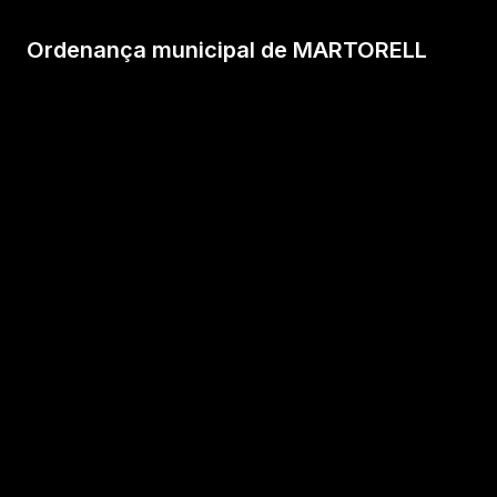
Ordenança municipal de MARTORELL