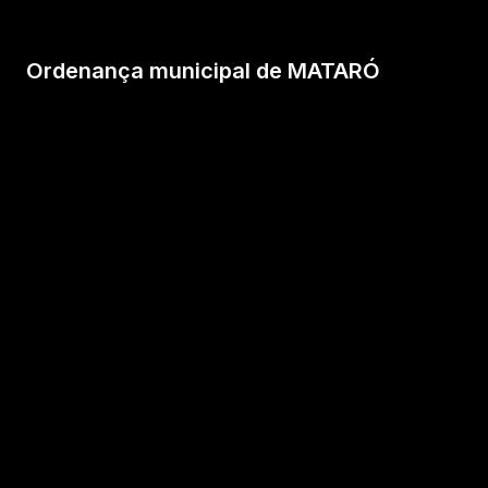
Ordenança municipal de MATARÓ