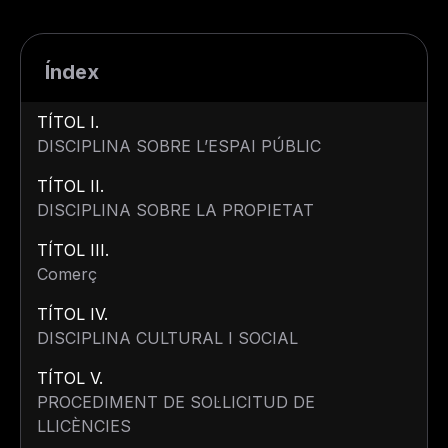
Índex
TÍTOL I.
DISCIPLINA SOBRE L’ESPAI PÚBLIC
TÍTOL II.
DISCIPLINA SOBRE LA PROPIETAT
TÍTOL III.
Comerç
TÍTOL IV.
DISCIPLINA CULTURAL I SOCIAL
TÍTOL V.
PROCEDIMENT DE SOL·LICITUD DE
LLICÈNCIES