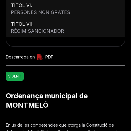
TÍTOL VI.
PERSONES NON GRATES
TÍTOL VII.
RÈGIM SANCIONADOR
Descarrega en
PDF
VIGENT
Ordenança municipal de
MONTMELÓ
En ús de les competències que otorga la Constitució de