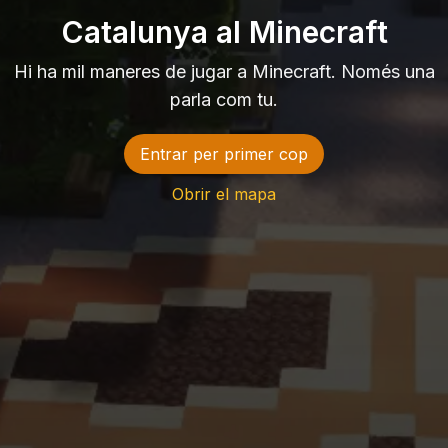
Catalunya al Minecraft
Hi ha mil maneres de jugar a Minecraft. Només una
parla com tu.
Entrar per primer cop
Obrir el mapa