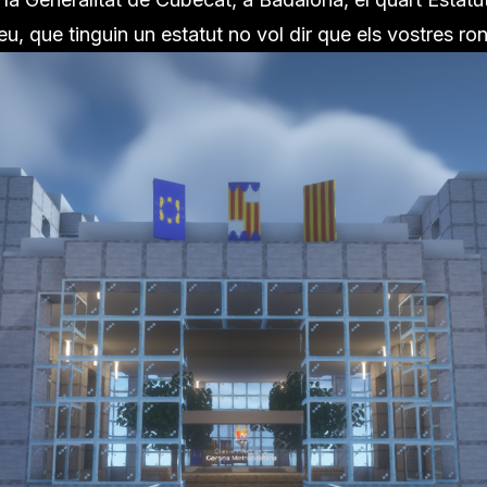
deu, que tinguin un estatut no vol dir que els vostres r