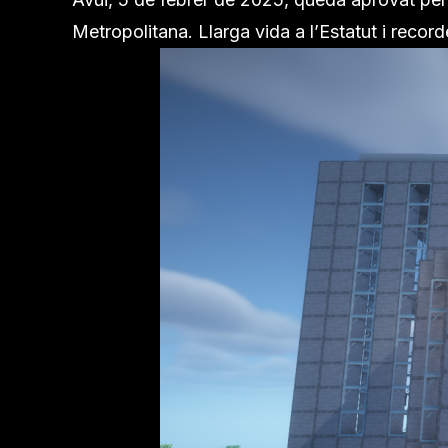
Metropolitana. Llarga vida a l’Estatut i recor