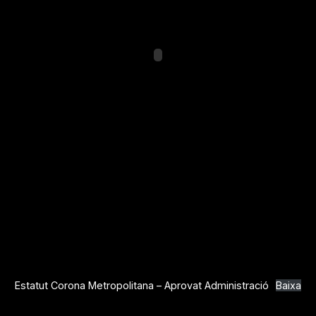
Estatut Corona Metropolitana – Aprovat Administració
Baixa