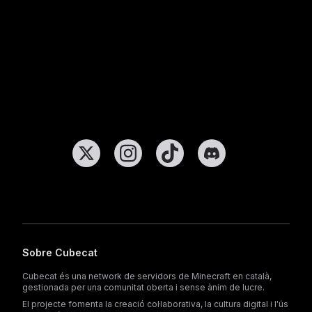
Sobre Cubecat
Cubecat és una network de servidors de Minecraft en català,
gestionada per una comunitat oberta i sense ànim de lucre.
El projecte fomenta la creació col·laborativa, la cultura digital i l'ús