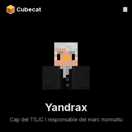
Cubecat
Yandrax
Cap del TSJC i responsable del marc normatiu