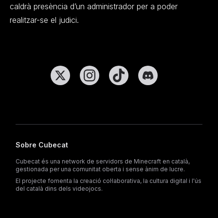
caldrà presència d’un administrador per a poder
realitzar-se el judici.
Sobre Cubecat
Cubecat és una network de servidors de Minecraft en català,
gestionada per una comunitat oberta i sense ànim de lucre.
El projecte fomenta la creació col·laborativa, la cultura digital i l'ús
del català dins dels videojocs.