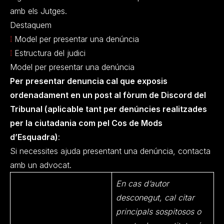
amb els Jutges.
Destaquem
⁞
Model per presentar una denúncia
⁞
Estructura del judici
Model per presentar una denúncia
Per presentar denuncia cal que exposis
ordenadament en un post
al fòrum de Discord del
Tribunal
(aplicable tant per denúncies realitzades
per la ciutadania com pel Cos de Mods
d’Esquadra)
:
Si necessites ajuda presentant una denúncia, contacta
amb un advocat.
En cas d’autor
desconegut, cal citar
principals sospitosos o