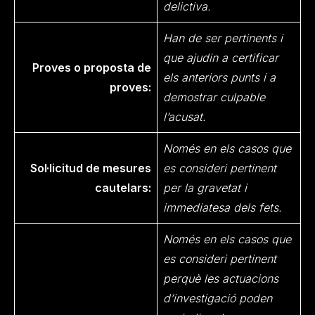
delictiva.
Han de ser pertinents i
que ajudin a certificar
Proves o proposta de
els anteriors punts i a
proves:
demostrar culpable
l’acusat.
Només en els casos que
Sol·licitud de mesures
es consideri pertinent
cautelars:
per la gravetat i
immediatesa dels fets.
Només en els casos que
es consideri pertinent
perquè les actuacions
d’investigació poden